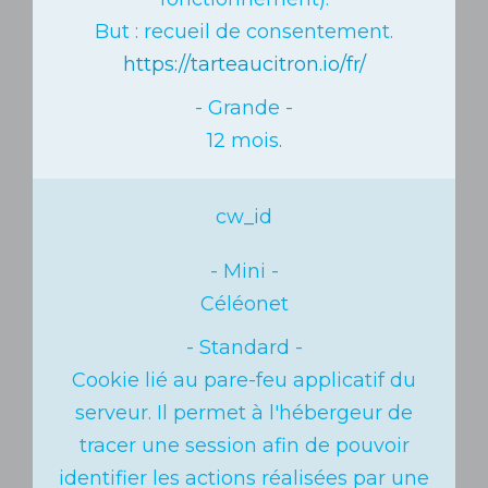
But : recueil de consentement.
https://tarteaucitron.io/fr/
12 mois.
cw_id
Céléonet
Cookie lié au pare-feu applicatif du
serveur.
Il permet à l'hébergeur de
tracer une session afin de pouvoir
identifier les actions réalisées par une