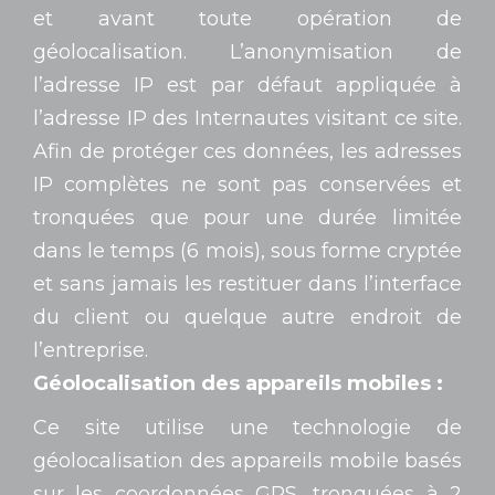
et avant toute opération de
géolocalisation. L’anonymisation de
l’adresse IP est par défaut appliquée à
l’adresse IP des Internautes visitant ce site.
Afin de protéger ces données, les adresses
IP complètes ne sont pas conservées et
tronquées que pour une durée limitée
dans le temps (6 mois), sous forme cryptée
et sans jamais les restituer dans l’interface
du client ou quelque autre endroit de
l’entreprise.
Géolocalisation des appareils mobiles :
Ce site utilise une technologie de
géolocalisation des appareils mobile basés
sur les coordonnées GPS, tronquées à 2