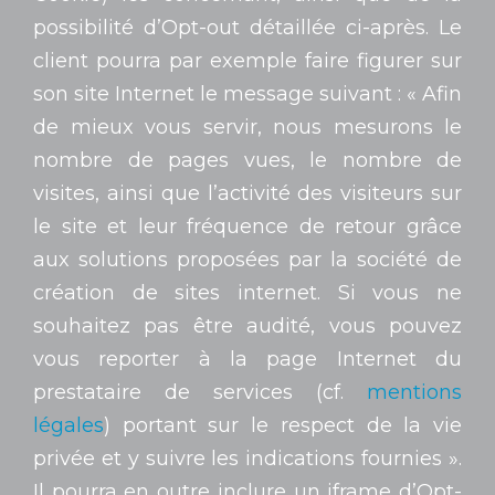
possibilité d’Opt-out détaillée ci-après. Le
client pourra par exemple faire figurer sur
son site Internet le message suivant : « Afin
de mieux vous servir, nous mesurons le
nombre de pages vues, le nombre de
visites, ainsi que l’activité des visiteurs sur
le site et leur fréquence de retour grâce
aux solutions proposées par la société de
création de sites internet. Si vous ne
souhaitez pas être audité, vous pouvez
vous reporter à la page Internet du
prestataire de services (cf.
mentions
légales
) portant sur le respect de la vie
privée et y suivre les indications fournies ».
Il pourra en outre inclure un iframe d’Opt-