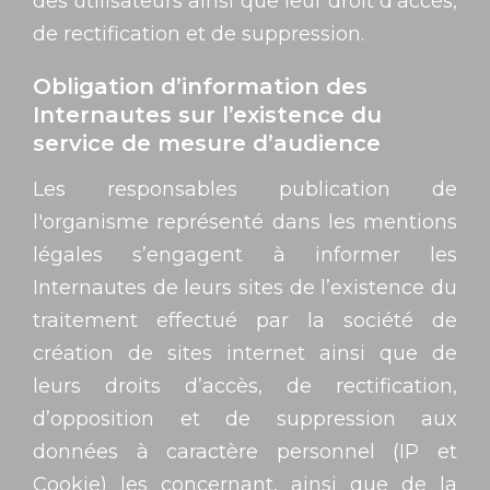
des utilisateurs ainsi que leur droit d’accès,
de rectification et de suppression.
Obligation d’information des
Internautes sur l’existence du
service de mesure d’audience
Les responsables publication de
l'organisme représenté dans les mentions
légales s’engagent à informer les
Internautes de leurs sites de l’existence du
traitement effectué par la société de
création de sites internet ainsi que de
leurs droits d’accès, de rectification,
d’opposition et de suppression aux
données à caractère personnel (IP et
Cookie) les concernant, ainsi que de la