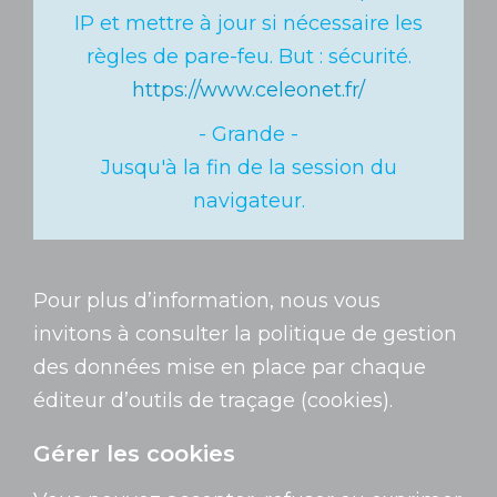
IP et mettre à jour si nécessaire les
règles de pare-feu.
But : sécurité.
https://www.celeonet.fr/
Jusqu'à la fin de la session du
navigateur.
Pour plus d’information, nous vous
invitons à consulter la politique de gestion
des données mise en place par chaque
éditeur d’outils de traçage (cookies).
Gérer les cookies