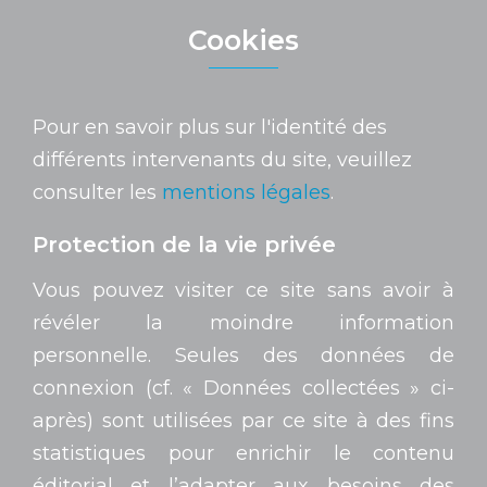
Cookies
Pour en savoir plus sur l'identité des
différents intervenants du site, veuillez
consulter les
mentions légales
.
Protection de la vie privée
Vous pouvez visiter ce site sans avoir à
révéler la moindre information
personnelle. Seules des données de
connexion (cf. « Données collectées » ci-
après) sont utilisées par ce site à des fins
statistiques pour enrichir le contenu
éditorial et l’adapter aux besoins des