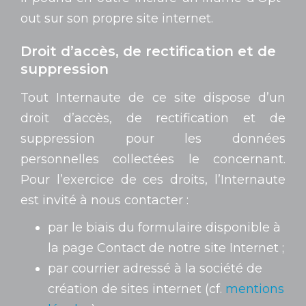
out sur son propre site internet.
Droit d’accès, de rectification et de
suppression
Tout Internaute de ce site dispose d’un
droit d’accès, de rectification et de
suppression pour les données
personnelles collectées le concernant.
Pour l’exercice de ces droits, l’Internaute
est invité à nous contacter :
par le biais du formulaire disponible à
la page Contact de notre site Internet ;
par courrier adressé à la société de
création de sites internet (cf.
mentions