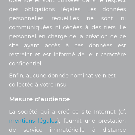
obtenue et sont utilisées dans le respect
des obligations légales. Les données
personnelles recueillies ne sont ni
communiquées ni cédées à des tiers. Le
personnel en charge de la création de ce
site ayant accès à ces données est
restreint et est informé de leur caractère
confidentiel.
Enfin, aucune donnée nominative n’est
collectée à votre insu.
Mesure d’audience
La société qui a créé ce site Internet (cf.
mentions légales
), fournit une prestation
de service immatérielle à distance