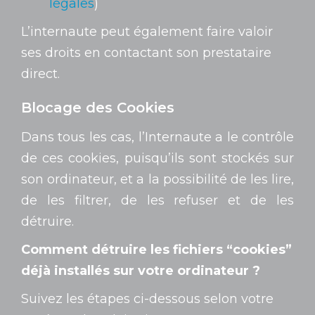
légales
)
L’internaute peut également faire valoir
ses droits en contactant son prestataire
direct.
Blocage des Cookies
Dans tous les cas, l’Internaute a le contrôle
de ces cookies, puisqu’ils sont stockés sur
son ordinateur, et a la possibilité de les lire,
de les filtrer, de les refuser et de les
détruire.
Comment détruire les fichiers “cookies”
déjà installés sur votre ordinateur ?
Suivez les étapes ci-dessous selon votre