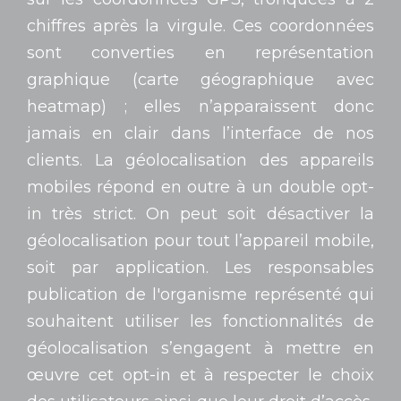
chiffres après la virgule. Ces coordonnées
sont converties en représentation
graphique (carte géographique avec
heatmap) ; elles n’apparaissent donc
jamais en clair dans l’interface de nos
clients. La géolocalisation des appareils
mobiles répond en outre à un double opt-
in très strict. On peut soit désactiver la
géolocalisation pour tout l’appareil mobile,
soit par application. Les responsables
publication de l'organisme représenté qui
souhaitent utiliser les fonctionnalités de
géolocalisation s’engagent à mettre en
œuvre cet opt-in et à respecter le choix