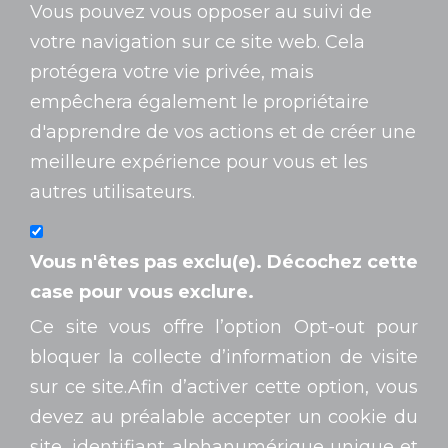
Vous pouvez vous opposer au suivi de
votre navigation sur ce site web. Cela
protégera votre vie privée, mais
empêchera également le propriétaire
d'apprendre de vos actions et de créer une
meilleure expérience pour vous et les
autres utilisateurs.
Vous n'êtes pas exclu(e). Décochez cette
case pour vous exclure.
Ce site vous offre l’option Opt-out pour
bloquer la collecte d’information de visite
sur ce site.Afin d’activer cette option, vous
devez au préalable accepter un cookie du
site, identifiant alphanumérique unique et