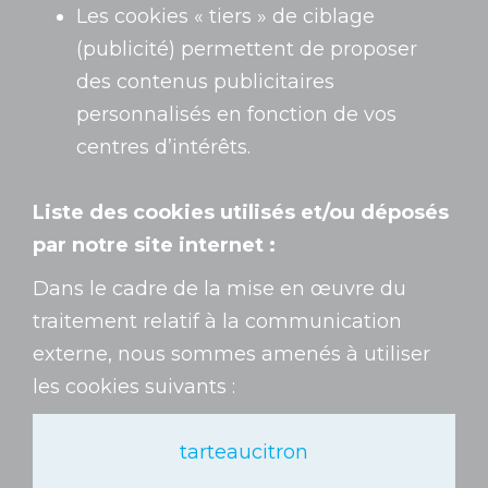
Les cookies « tiers » de ciblage
(publicité) permettent de proposer
des contenus publicitaires
personnalisés en fonction de vos
centres d’intérêts.
Liste des cookies utilisés et/ou déposés
par notre site internet :
Dans le cadre de la mise en œuvre du
traitement relatif à la communication
externe, nous sommes amenés à utiliser
les cookies suivants :
tarteaucitron