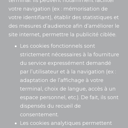
terminal. Ils peuvent notamment faciliter
votre navigation (ex : mémorisation de
votre identifiant), établir des statistiques et
des mesures d’audience afin d’améliorer le
site internet, permettre la publicité ciblée.
Les cookies fonctionnels sont
strictement nécessaires à la fourniture
du service expressément demandé
par l’utilisateur et à la navigation (ex :
adaptation de l’affichage à votre
terminal, choix de langue, accès à un
espace personnel, etc.). De fait, ils sont
dispensés du recueil de
consentement.
Les cookies analytiques permettent