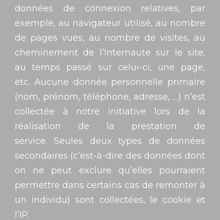
données de connexion relatives, par
exemple, au navigateur utilisé, au nombre
de pages vues, au nombre de visites, au
cheminement de l’Internaute sur le site,
au temps passé sur celui-ci, une page,
etc. Aucune donnée personnelle primaire
(nom, prénom, téléphone, adresse, …) n’est
collectée à notre initiative lors de la
réalisation de la prestation de
service. Seules deux types de données
secondaires (c’est-à-dire des données dont
on ne peut exclure qu’elles pourraient
permettre dans certains cas de remonter à
un individu) sont collectées, le cookie et
l’IP.