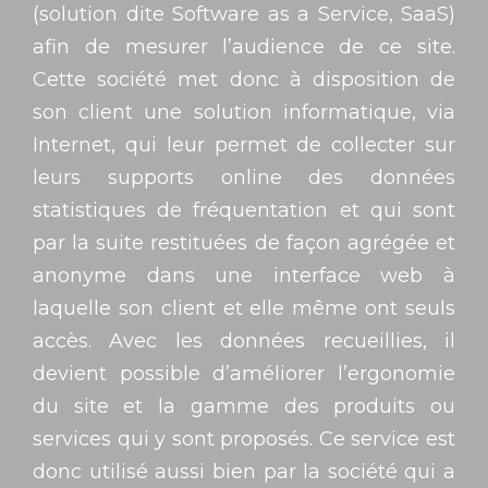
(solution dite Software as a Service, SaaS)
afin de mesurer l’audience de ce site.
Cette société met donc à disposition de
son client une solution informatique, via
Internet, qui leur permet de collecter sur
leurs supports online des données
statistiques de fréquentation et qui sont
par la suite restituées de façon agrégée et
anonyme dans une interface web à
laquelle son client et elle même ont seuls
accès. Avec les données recueillies, il
devient possible d’améliorer l’ergonomie
du site et la gamme des produits ou
services qui y sont proposés. Ce service est
donc utilisé aussi bien par la société qui a