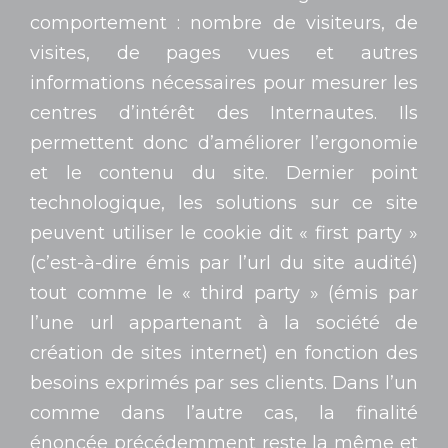
comportement : nombre de visiteurs, de
visites, de pages vues et autres
informations nécessaires pour mesurer les
centres d’intérêt des Internautes. Ils
permettent donc d’améliorer l’ergonomie
et le contenu du site. Dernier point
technologique, les solutions sur ce site
peuvent utiliser le cookie dit « first party »
(c’est-à-dire émis par l’url du site audité)
tout comme le « third party » (émis par
l’une url appartenant à la société de
création de sites internet) en fonction des
besoins exprimés par ses clients. Dans l’un
comme dans l’autre cas, la finalité
énoncée précédemment reste la même et