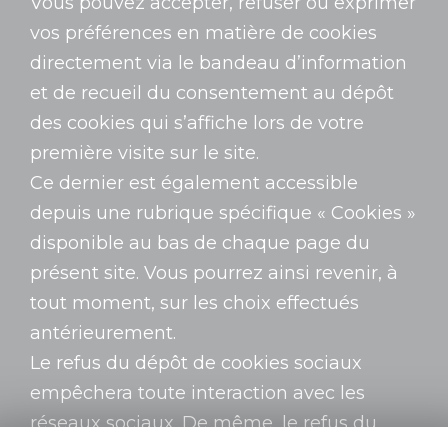
Vous pouvez accepter, refuser ou exprimer
vos préférences en matière de cookies
directement via le bandeau d’information
et de recueil du consentement au dépôt
des cookies qui s’affiche lors de votre
première visite sur le site.
Ce dernier est également accessible
depuis une rubrique spécifique « Cookies »
disponible au bas de chaque page du
présent site. Vous pourrez ainsi revenir, à
tout moment, sur les choix effectués
antérieurement.
Le refus du dépôt de cookies sociaux
empêchera toute interaction avec les
réseaux sociaux. De même, le refus du