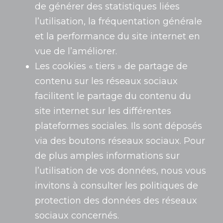
de générer des statistiques liées
l’utilisation, la fréquentation générale
et la performance du site internet en
vue de l’améliorer.
Les cookies « tiers » de partage de
contenu sur les réseaux sociaux
facilitent le partage du contenu du
site internet sur les différentes
plateformes sociales. Ils sont déposés
via des boutons réseaux sociaux. Pour
de plus amples informations sur
l’utilisation de vos données, nous vous
invitons à consulter les politiques de
protection des données des réseaux
sociaux concernés.