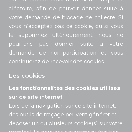
aléatoire, afin de pouvoir donner suite à
votre demande de blocage de collecte. Si
vous n’acceptez pas ce cookie, ou si vous
le supprimez ultérieurement, nous ne
pourrons pas donner suite à votre
demande de non-participation et vous
continuerez de recevoir des cookies.
Les cookies
Les fonctionnalités des cookies utilisés
sur ce site internet
Lors de la navigation sur ce site internet,
des outils de traçage peuvent générer et
déposer un ou plusieurs cookie(s) sur votre