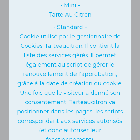
Tarte Au Citron
Cookie utilisé par le gestionnaire de
Cookies Tarteaucitron. Il contient la
liste des services gérés. Il permet
également au script de gérer le
renouvellement de l’approbation,
grâce à la date de création du cookie.
Une fois que le visiteur a donné son
consentement, Tarteaucitron va
positionner dans les pages, les scripts
correspondant aux services autorisés
(et donc autoriser leur
fonctionnement).