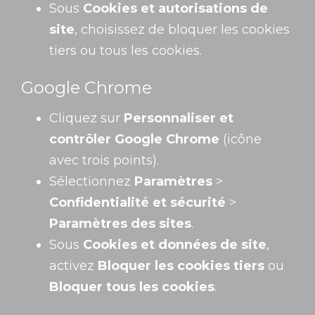
Sous
Cookies et autorisations de
site
, choisissez de bloquer les cookies
tiers ou tous les cookies.
Google Chrome
Cliquez sur
Personnaliser et
contrôler Google Chrome
(icône
avec trois points).
Sélectionnez
Paramètres
>
Confidentialité et sécurité
>
Paramètres des sites
.
Sous
Cookies et données de site
,
activez
Bloquer les cookies tiers
ou
Bloquer tous les cookies
.