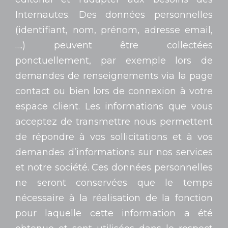
Internautes. Des données personnelles
(identifiant, nom, prénom, adresse email,
….) peuvent être collectées
ponctuellement, par exemple lors de
demandes de renseignements via la page
contact ou bien lors de connexion à votre
espace client. Les informations que vous
acceptez de transmettre nous permettent
de répondre à vos sollicitations et à vos
demandes d’informations sur nos services
et notre société. Ces données personnelles
ne seront conservées que le temps
nécessaire à la réalisation de la fonction
pour laquelle cette information a été