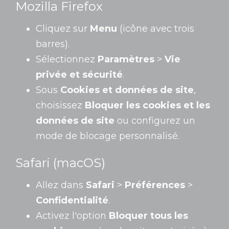
Mozilla Firefox
Cliquez sur
Menu
(icône avec trois
barres).
Sélectionnez
Paramètres
>
Vie
privée et sécurité
.
Sous
Cookies et données de site
,
choisissez
Bloquer les cookies et les
données de site
ou configurez un
mode de blocage personnalisé.
Safari (macOS)
Allez dans
Safari
>
Préférences
>
Confidentialité
.
Activez l'option
Bloquer tous les