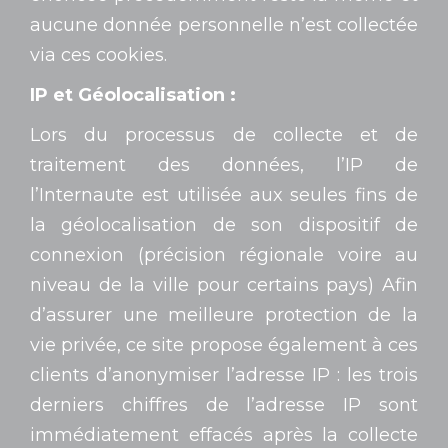
aucune donnée personnelle n’est collectée
via ces cookies.
IP et Géolocalisation :
Lors du processus de collecte et de
traitement des données, l’IP de
l’Internaute est utilisée aux seules fins de
la géolocalisation de son dispositif de
connexion (précision régionale voire au
niveau de la ville pour certains pays) Afin
d’assurer une meilleure protection de la
vie privée, ce site propose également à ces
clients d’anonymiser l’adresse IP : les trois
derniers chiffres de l’adresse IP sont
immédiatement effacés après la collecte