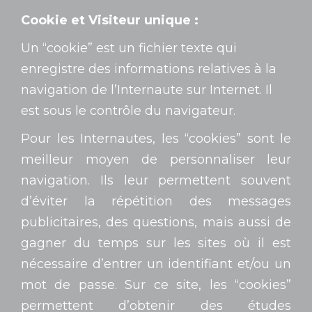
Cookie et Visiteur unique :
Un “cookie” est un fichier texte qui
enregistre des informations relatives à la
navigation de l’Internaute sur Internet. Il
est sous le contrôle du navigateur.
Pour les Internautes, les “cookies” sont le
meilleur moyen de personnaliser leur
navigation. Ils leur permettent souvent
d’éviter la répétition des messages
publicitaires, des questions, mais aussi de
gagner du temps sur les sites où il est
nécessaire d’entrer un identifiant et/ou un
mot de passe. Sur ce site, les “cookies”
permettent d’obtenir des études