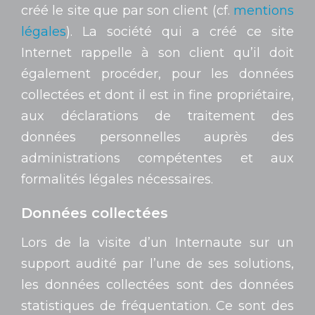
créé le site que par son client (cf.
mentions
légales
). La société qui a créé ce site
Internet rappelle à son client qu’il doit
également procéder, pour les données
collectées et dont il est in fine propriétaire,
aux déclarations de traitement des
données personnelles auprès des
administrations compétentes et aux
formalités légales nécessaires.
Données collectées
Lors de la visite d’un Internaute sur un
support audité par l’une de ses solutions,
les données collectées sont des données
statistiques de fréquentation. Ce sont des