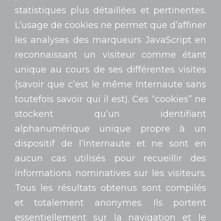
statistiques plus détaillées et pertinentes.
L’usage de cookies ne permet que d’affiner
les analyses des marqueurs JavaScript en
reconnaissant un visiteur comme étant
unique au cours de ses différentes visites
(savoir que c’est le même Internaute sans
toutefois savoir qui il est). Ces “cookies” ne
stockent qu’un identifiant
alphanumérique unique propre à un
dispositif de l’Internaute et ne sont en
aucun cas utilisés pour recueillir des
informations nominatives sur les visiteurs.
Tous les résultats obtenus sont compilés
et totalement anonymes. Ils portent
essentiellement sur la navigation et le