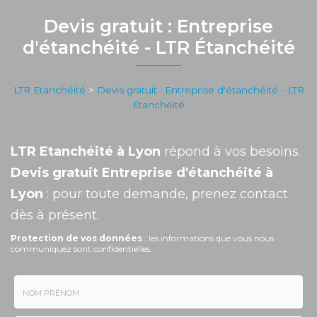
Devis gratuit : Entreprise
d'étanchéité - LTR Étanchéité
LTR Etanchéité
>
Devis gratuit : Entreprise d'étanchéité - LTR
Étanchéité
LTR Etanchéité à Lyon
répond à vos besoins.
Devis gratuit Entreprise d'étanchéité à
Lyon
: pour toute demande, prenez contact
dès à présent.
Protection de vos données
: les informations que vous nous
communiquez sont confidentielles.